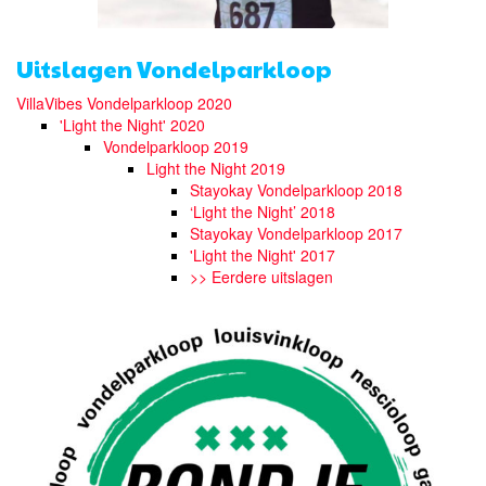
Uitslagen Vondelparkloop
VillaVibes Vondelparkloop 2020
'Light the Night' 2020
Vondelparkloop 2019
Light the Night 2019
Stayokay Vondelparkloop 2018
‘Light the Night’ 2018
Stayokay Vondelparkloop 2017
'Light the Night' 2017
>> Eerdere uitslagen