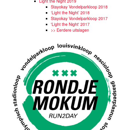
Light the Night 2019
Stayokay Vondelparkloop 2018
‘Light the Night’ 2018
Stayokay Vondelparkloop 2017
'Light the Night' 2017
>> Eerdere uitslagen