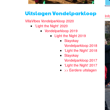
Uitslagen Vondelparkloop
Inf
VillaVibes Vondelparkloop 2020
'Light the Night' 2020
Vondelparkloop 2019
Light the Night 2019
Stayokay
Vondelparkloop 2018
‘Light the Night’ 2018
Stayokay
Vondelparkloop 2017
'Light the Night' 2017
>> Eerdere uitslagen