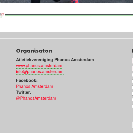
Organisator:
Atletiekvereniging Phanos Amsterdam
www.phanos.amsterdam
info@phanos.amsterdam
Facebook:
Phanos Amsterdam
Twitter:
@PhanosAmsterdam