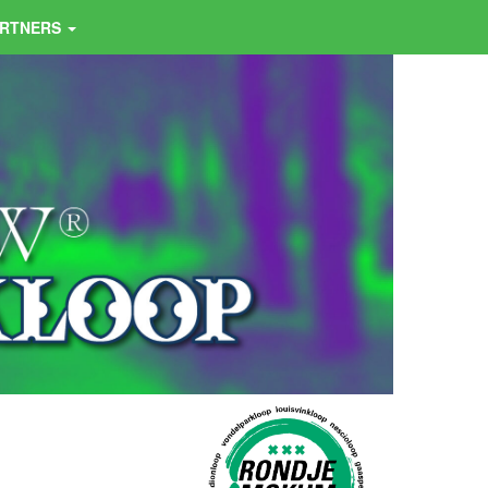
ARTNERS