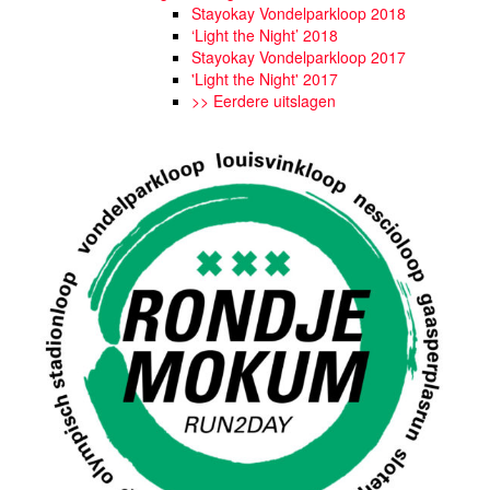
Stayokay Vondelparkloop 2018
‘Light the Night’ 2018
Stayokay Vondelparkloop 2017
'Light the Night' 2017
>> Eerdere uitslagen