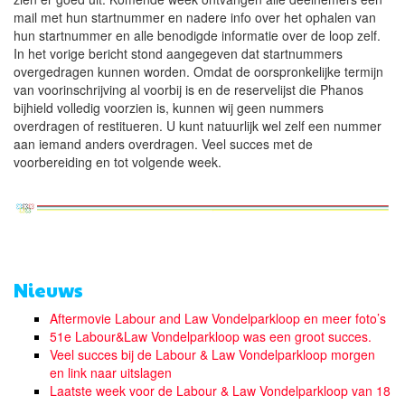
mail met hun startnummer en nadere info over het ophalen van
hun startnummer en alle benodigde informatie over de loop zelf.
In het vorige bericht stond aangegeven dat startnummers
overgedragen kunnen worden. Omdat de oorspronkelijke termijn
van voorinschrijving al voorbij is en de reservelijst die Phanos
bijhield volledig voorzien is, kunnen wij geen nummers
overdragen of restitueren. U kunt natuurlijk wel zelf een nummer
aan iemand anders overdragen. Veel succes met de
voorbereiding en tot volgende week.
Nieuws
Aftermovie Labour and Law Vondelparkloop en meer foto’s
51e Labour&Law Vondelparkloop was een groot succes.
Veel succes bij de Labour & Law Vondelparkloop morgen
en link naar uitslagen
Laatste week voor de Labour & Law Vondelparkloop van 18