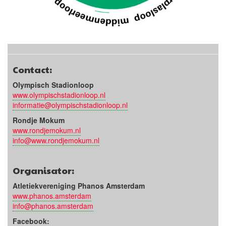
Contact:
Olympisch Stadionloop
www.olympischstadionloop.nl
informatie@olympischstadionloop.nl
Rondje Mokum
www.rondjemokum.nl
info@www.rondjemokum.nl
Organisator:
Atletiekvereniging Phanos Amsterdam
www.phanos.amsterdam
info@phanos.amsterdam
Facebook: