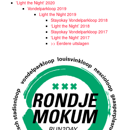
'Light the Night' 2020
Vondelparkloop 2019
Light the Night 2019
Stayokay Vondelparkloop 2018
‘Light the Night’ 2018
Stayokay Vondelparkloop 2017
'Light the Night' 2017
>> Eerdere uitslagen