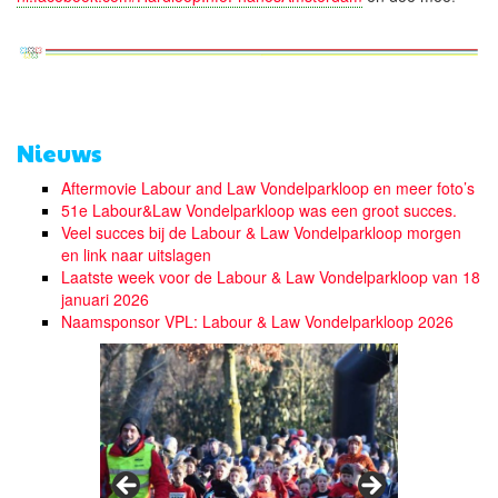
Nieuws
Aftermovie Labour and Law Vondelparkloop en meer foto’s
51e Labour&Law Vondelparkloop was een groot succes.
Veel succes bij de Labour & Law Vondelparkloop morgen
en link naar uitslagen
Laatste week voor de Labour & Law Vondelparkloop van 18
januari 2026
Naamsponsor VPL: Labour & Law Vondelparkloop 2026