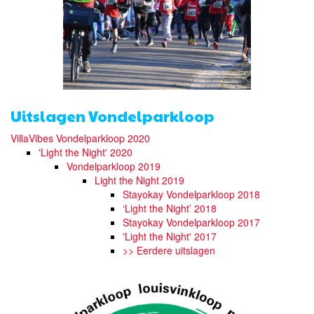
Uitslagen Vondelparkloop
VillaVibes Vondelparkloop 2020
'Light the Night' 2020
Vondelparkloop 2019
Light the Night 2019
Stayokay Vondelparkloop 2018
‘Light the Night’ 2018
Stayokay Vondelparkloop 2017
'Light the Night' 2017
>> Eerdere uitslagen