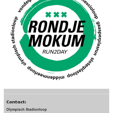
Contact:
Olympisch Stadionloop