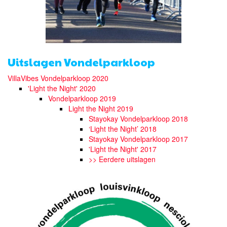
Uitslagen Vondelparkloop
VillaVibes Vondelparkloop 2020
'Light the Night' 2020
Vondelparkloop 2019
Light the Night 2019
Stayokay Vondelparkloop 2018
‘Light the Night’ 2018
Stayokay Vondelparkloop 2017
'Light the Night' 2017
>> Eerdere uitslagen