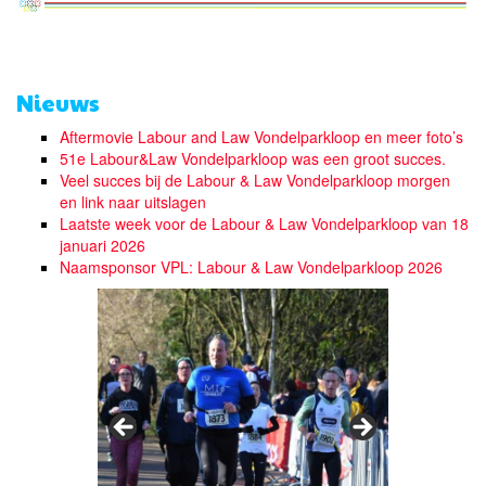
Nieuws
Aftermovie Labour and Law Vondelparkloop en meer foto’s
51e Labour&Law Vondelparkloop was een groot succes.
Veel succes bij de Labour & Law Vondelparkloop morgen
en link naar uitslagen
Laatste week voor de Labour & Law Vondelparkloop van 18
januari 2026
Naamsponsor VPL: Labour & Law Vondelparkloop 2026