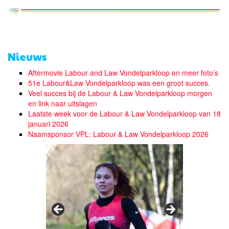
Nieuws
Aftermovie Labour and Law Vondelparkloop en meer foto’s
51e Labour&Law Vondelparkloop was een groot succes.
Veel succes bij de Labour & Law Vondelparkloop morgen
en link naar uitslagen
Laatste week voor de Labour & Law Vondelparkloop van 18
januari 2026
Naamsponsor VPL: Labour & Law Vondelparkloop 2026