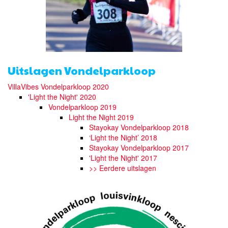
Uitslagen Vondelparkloop
VillaVibes Vondelparkloop 2020
'Light the Night' 2020
Vondelparkloop 2019
Light the Night 2019
Stayokay Vondelparkloop 2018
‘Light the Night’ 2018
Stayokay Vondelparkloop 2017
'Light the Night' 2017
>> Eerdere uitslagen