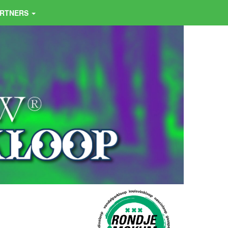
ARTNERS