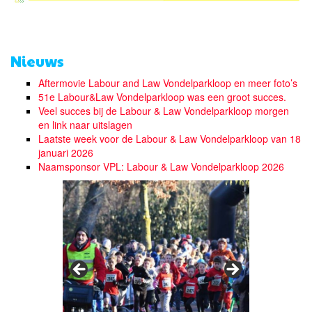
Nieuws
Aftermovie Labour and Law Vondelparkloop en meer foto’s
51e Labour&Law Vondelparkloop was een groot succes.
Veel succes bij de Labour & Law Vondelparkloop morgen
en link naar uitslagen
Laatste week voor de Labour & Law Vondelparkloop van 18
januari 2026
Naamsponsor VPL: Labour & Law Vondelparkloop 2026