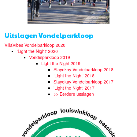
Uitslagen Vondelparkloop
VillaVibes Vondelparkloop 2020
'Light the Night' 2020
Vondelparkloop 2019
Light the Night 2019
Stayokay Vondelparkloop 2018
‘Light the Night’ 2018
Stayokay Vondelparkloop 2017
'Light the Night' 2017
>> Eerdere uitslagen