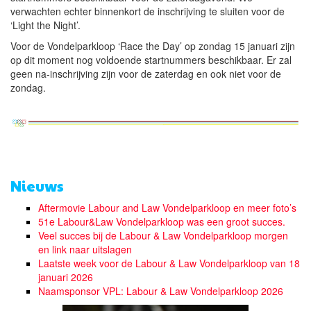
verwachten echter binnenkort de inschrijving te sluiten voor de
‘Light the Night’.
Voor de Vondelparkloop ‘Race the Day’ op zondag 15 januari zijn
op dit moment nog voldoende startnummers beschikbaar. Er zal
geen na-inschrijving zijn voor de zaterdag en ook niet voor de
zondag.
Nieuws
Aftermovie Labour and Law Vondelparkloop en meer foto’s
51e Labour&Law Vondelparkloop was een groot succes.
Veel succes bij de Labour & Law Vondelparkloop morgen
en link naar uitslagen
Laatste week voor de Labour & Law Vondelparkloop van 18
januari 2026
Naamsponsor VPL: Labour & Law Vondelparkloop 2026