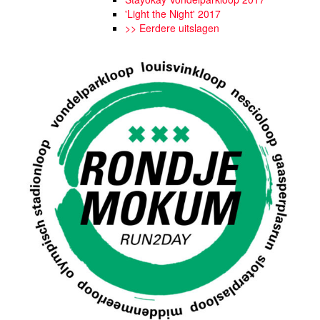
'Light the Night' 2017
>> Eerdere uitslagen