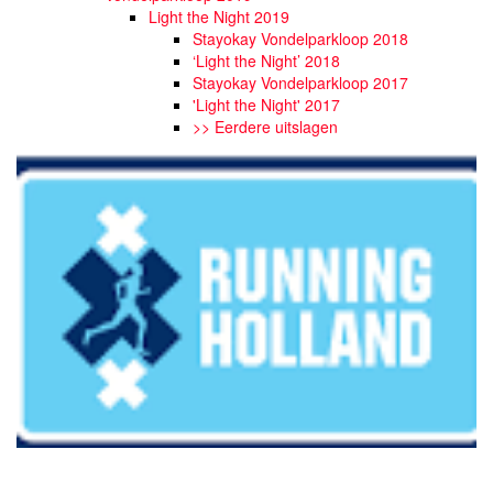
Light the Night 2019
Stayokay Vondelparkloop 2018
‘Light the Night’ 2018
Stayokay Vondelparkloop 2017
'Light the Night' 2017
>> Eerdere uitslagen