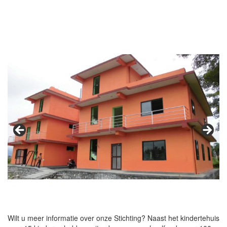
Wilt u meer informatie over onze Stichting? Naast het kindertehuis